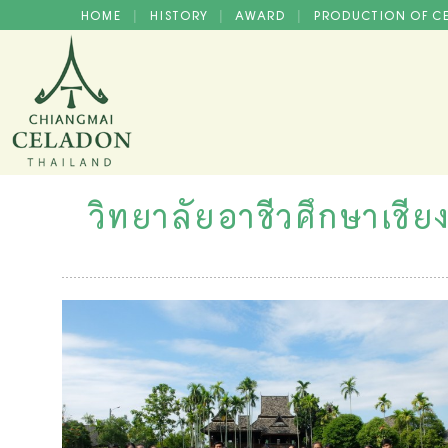
HOME
HISTORY
AWARD
PRODUCTION OF 
|
|
|
วิทยาลัยอาชีวศึกษาเชีย