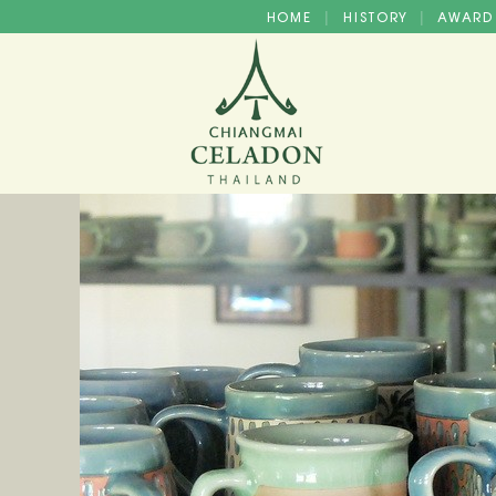
HOME
HISTORY
AWAR
|
|