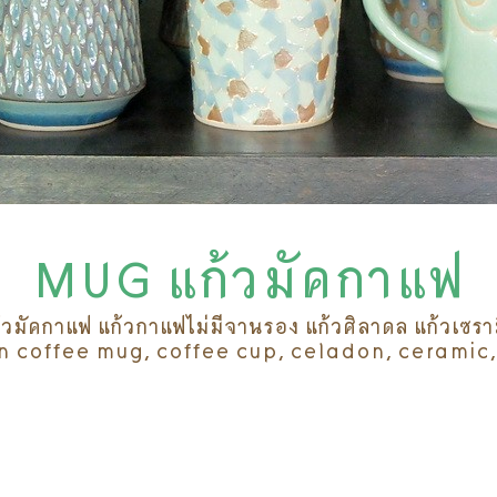
MUG แก้วมัคกาแฟ
้วมัคกาแฟ แก้วกาแฟไม่มีจานรอง แก้วศิลาดล แก้วเซรา
 coffee mug, coffee cup, celadon, ceramic,