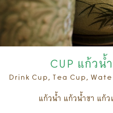
CUP แก้วน้ำ
Drink Cup, Tea Cup, Water
แก้วน้ำ แก้วน้ำชา แก้ว