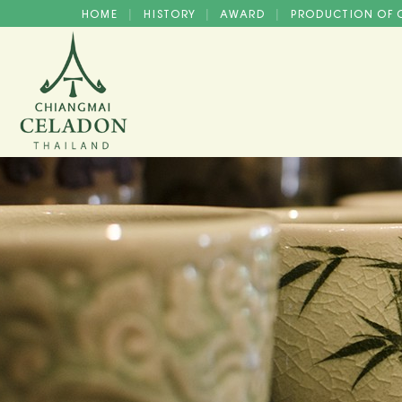
HOME
HISTORY
AWARD
PRODUCTION OF
|
|
|