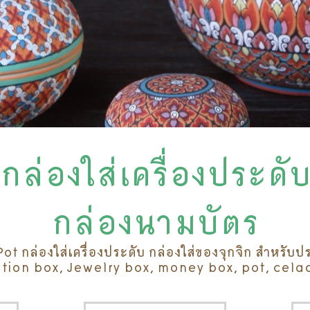
ล่องใส่เครื่องประดับ
กล่องนามบัตร
กล่องใส่เครื่องประดับ กล่องใส่ของจุกจิก สำหรับป
tion box, Jewelry box, money box, pot, cela