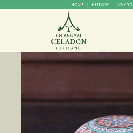
HOME
HISTORY
AWAR
|
|