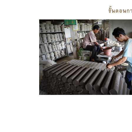
ขั้นตอนก