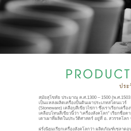
PRODUCT
ประ
สมัยสุโขทัย ประมาณ ค.ศ.1300 – 1500 (พ.ศ.1503
เป็นแหล่งผลิตเครื่องปั้นดินเผาประเภทสโตนแวร์
(Stoneware) เคลือบสีเขียวไข่กา ซึ่งเราเรียกเครื่อง
เคลือบโทนสีเขียวนี้ว่า “เครื่องสังคโลก” เรียกชื่อ
เตาเผาที่ผลิตในประวัติศาสตร์ อยู่ที่ อ. สวรรคโลก 
ฝรั่งนิยมเรียกเครื่องสังคโลกว่า ผลิตภัณฑ์เซลาดอ