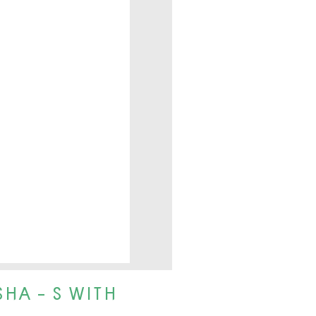
HA - S WITH